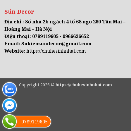
Sún Decor
Địa chỉ : Số nhà 2b ngách 4 tổ 68 ngõ 260 Tân Mai –
Hoàng Mai – Hà Nội
Điện thoại: 0789119605 - 0966626652
Email:
Sukiensundecor@gmail.com
Website:
https://chuhesinhnhat.com
Copyright 2026 ©
https://chuhesinhnhat.com
0789119605