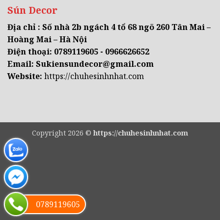
Sún Decor
Địa chỉ : Số nhà 2b ngách 4 tổ 68 ngõ 260 Tân Mai –
Hoàng Mai – Hà Nội
Điện thoại: 0789119605 - 0966626652
Email:
Sukiensundecor@gmail.com
Website:
https://chuhesinhnhat.com
Copyright 2026 ©
https://chuhesinhnhat.com
0789119605