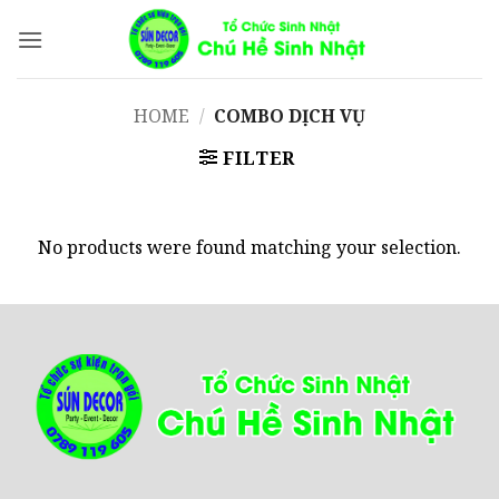
Bỏ
qua
nội
dung
HOME
/
COMBO DỊCH VỤ
FILTER
No products were found matching your selection.